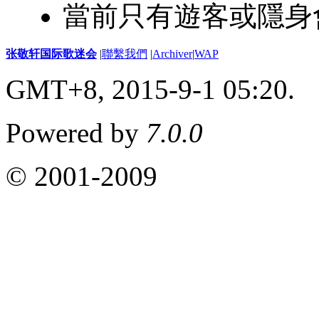
當前只有遊客或隱身
张敬轩国际歌迷会
|
聯繫我們
|
Archiver
|
WAP
GMT+8, 2015-9-1 05:20.
Powered by
7.0.0
© 2001-2009