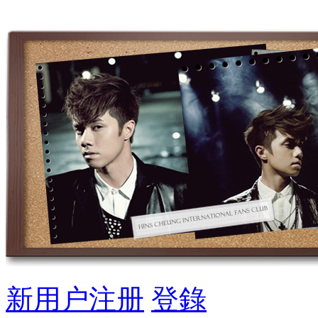
新用户注册
登錄